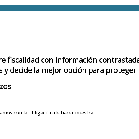
e fiscalidad con información contrastad
es y decide la mejor opción para proteger
azos
amos con la obligación de hacer nuestra