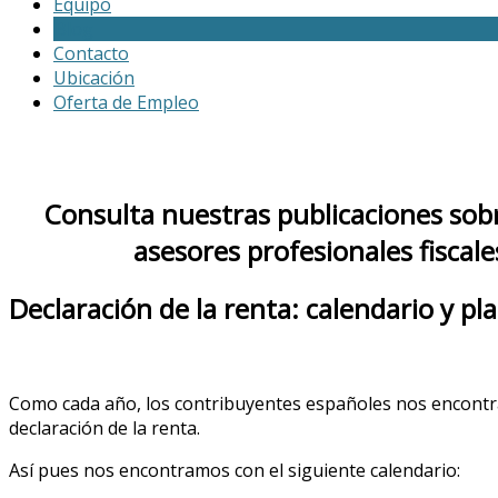
Equipo
Blog
Contacto
Ubicación
Oferta de Empleo
Consulta nuestras publicaciones sobr
asesores profesionales fiscal
Declaración de la renta: calendario y pl
Como cada año, los contribuyentes españoles nos encontr
declaración de la renta.
Así pues nos encontramos con el siguiente calendario: