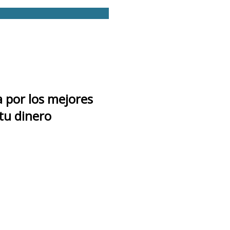
a por los mejores
 tu dinero